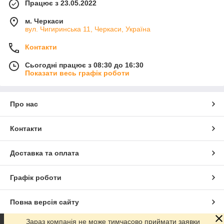
Працює з 23.05.2022
м. Черкаси
вул. Чигиринська 11, Черкаси, Україна
Контакти
Сьогодні працює з 08:30 до 16:30
Показати весь графік роботи
Про нас
Контакти
Доставка та оплата
Графік роботи
Повна версія сайту
Зараз компанія не може тимчасово приймати заявки