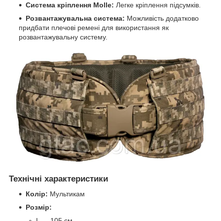
Система кріплення Molle:
Легке кріплення підсумків.
Розвантажувальна система:
Можливість додатково
придбати плечові ремені для використання як
розвантажувальну систему.
Технічні характеристики
Колір:
Мультикам
Розмір:
L — 105 см