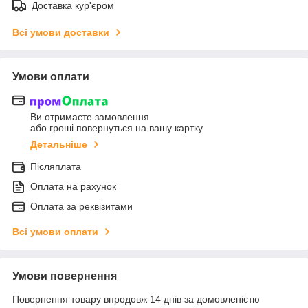
Доставка кур'єром
Всі умови доставки
Умови оплати
Ви отримаєте замовлення
або гроші повернуться на вашу картку
Детальніше
Післяплата
Оплата на рахунок
Оплата за реквізитами
Всі умови оплати
Умови повернення
Повернення товару впродовж 14 днів за домовленістю