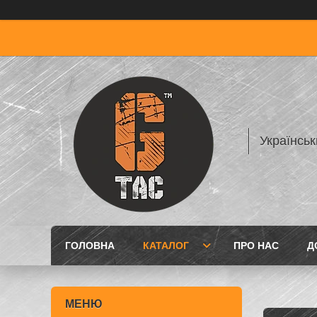
Українськ
ГОЛОВНА
КАТАЛОГ
ПРО НАС
Д