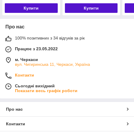
Купити
Купити
Про нас
100% позитивних з 34 відгуків за рік
Працює з 23.05.2022
м. Черкаси
вул. Чигиринська 11, Черкаси, Україна
Контакти
Сьогодні вихідний
Показати весь графік роботи
Про нас
Контакти