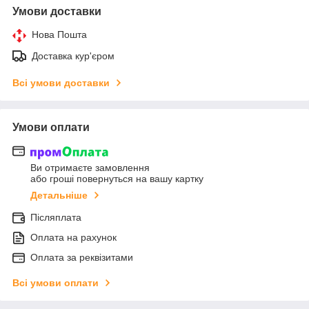
Умови доставки
Нова Пошта
Доставка кур'єром
Всі умови доставки
Умови оплати
Ви отримаєте замовлення
або гроші повернуться на вашу картку
Детальніше
Післяплата
Оплата на рахунок
Оплата за реквізитами
Всі умови оплати