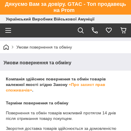
Дякуємо Вам за довіру. GTAC - Топ продавець
на Prom
Український Виробник Військової Амуніції
Умови повернення та обміну
Умови повернення та обміну
Компанія здійснює повернення та обмін товарів
належної якості згідно Закону
«Про захист прав
споживачів»
.
Терміни повернення та обміну
Повернення та обмін товарів можливий протягом
14 днів
після отримання товару покупцем.
Зворотня доставка товарів здійснюється за домовленістю