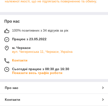
належної якості, що не підлягають поверненню та обміну
.
Про нас
100% позитивних з 34 відгуків за рік
Працює з 23.05.2022
м. Черкаси
вул. Чигиринська 11, Черкаси, Україна
Контакти
Сьогодні працює з 08:30 до 16:30
Показати весь графік роботи
Про нас
Контакти