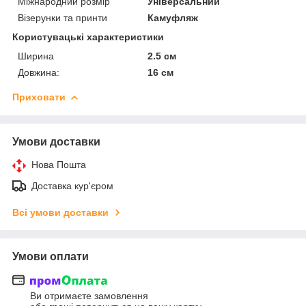
Міжнародний розмір
Універсальний
Візерунки та принти
Камуфляж
Користувацькі характеристики
Ширина
2.5 см
Довжина:
16 см
Приховати
Умови доставки
Нова Пошта
Доставка кур'єром
Всі умови доставки
Умови оплати
Ви отримаєте замовлення