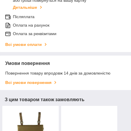
або гроші повернуться на вашу картку
Детальніше
Післяплата
Оплата на рахунок
Оплата за реквізитами
Всі умови оплати
Умови повернення
Повернення товару впродовж 14 днів за домовленістю
Всі умови повернення
З цим товаром також замовляють