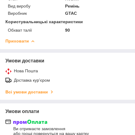
Вид виробу
Ремінь
Виробник
GTAC
Користувальницькі характеристики
Обхват талії
90
Приховати
Умови доставки
Нова Пошта
Доставка кур'єром
Всі умови доставки
Умови оплати
Ви отримаєте замовлення
або гроші повернуться на вашу картку