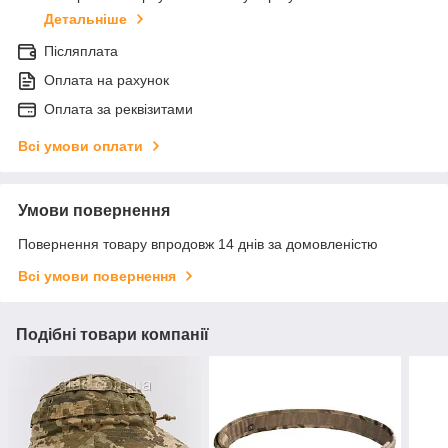
Детальніше
Післяплата
Оплата на рахунок
Оплата за реквізитами
Всі умови оплати
Умови повернення
Повернення товару впродовж 14 днів за домовленістю
Всі умови повернення
Подібні товари компанії