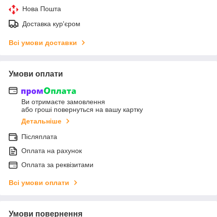
Нова Пошта
Доставка кур'єром
Всі умови доставки
Умови оплати
Ви отримаєте замовлення
або гроші повернуться на вашу картку
Детальніше
Післяплата
Оплата на рахунок
Оплата за реквізитами
Всі умови оплати
Умови повернення