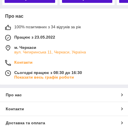
Про нас
100% позитивних з 34 відгуків за рік
Працює з 23.05.2022
м. Черкаси
вул. Чигиринська 11, Черкаси, Україна
Контакти
Сьогодні працює з 08:30 до 16:30
Показати весь графік роботи
Про нас
Контакти
Доставка та оплата