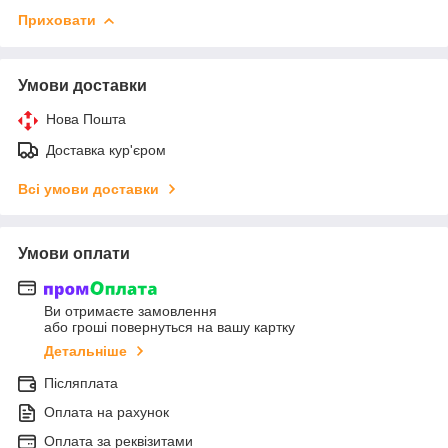
Приховати
Умови доставки
Нова Пошта
Доставка кур'єром
Всі умови доставки
Умови оплати
Ви отримаєте замовлення
або гроші повернуться на вашу картку
Детальніше
Післяплата
Оплата на рахунок
Оплата за реквізитами