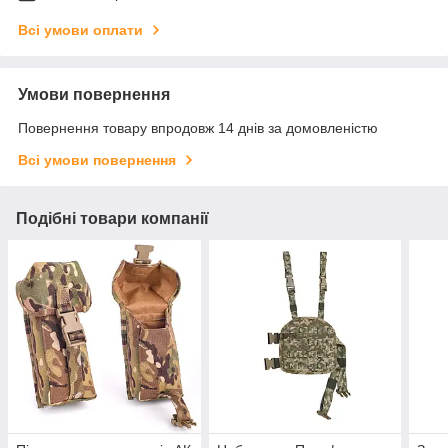
Всі умови оплати
Умови повернення
Повернення товару впродовж 14 днів за домовленістю
Всі умови повернення
Подібні товари компанії