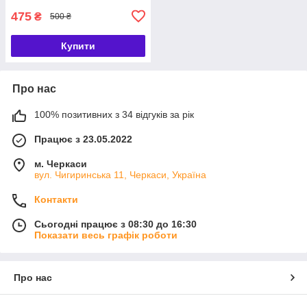
475
₴
500 ₴
Купити
Про нас
100% позитивних з 34 відгуків за рік
Працює з 23.05.2022
м. Черкаси
вул. Чигиринська 11, Черкаси, Україна
Контакти
Сьогодні працює з 08:30 до 16:30
Показати весь графік роботи
Про нас