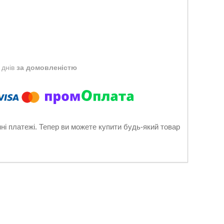
 днів
за домовленістю
нні платежі. Тепер ви можете купити будь-який товар