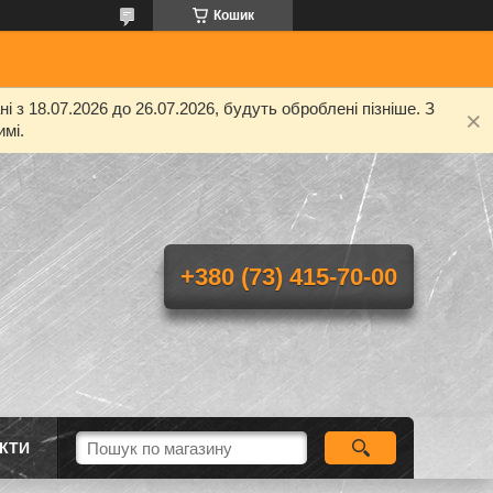
Кошик
 з 18.07.2026 до 26.07.2026, будуть оброблені пізніше. З
мі.
+380 (73) 415-70-00
КТИ