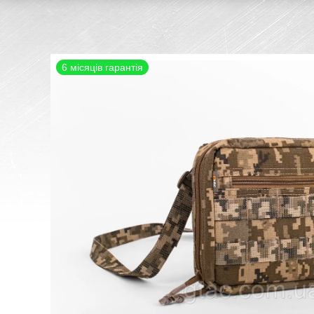
6 місяців гарантія