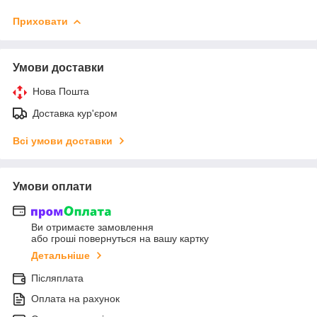
Приховати
Умови доставки
Нова Пошта
Доставка кур'єром
Всі умови доставки
Умови оплати
Ви отримаєте замовлення
або гроші повернуться на вашу картку
Детальніше
Післяплата
Оплата на рахунок