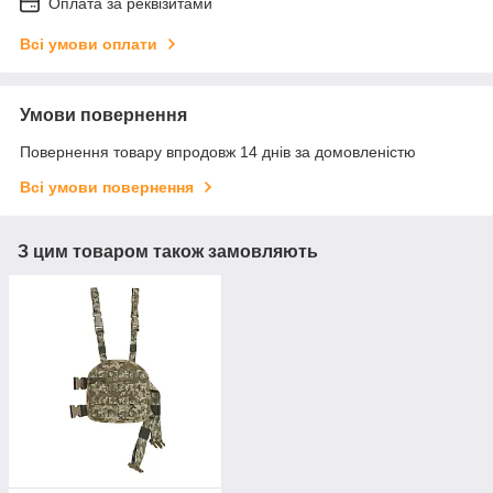
Оплата за реквізитами
Всі умови оплати
Умови повернення
Повернення товару впродовж 14 днів за домовленістю
Всі умови повернення
З цим товаром також замовляють