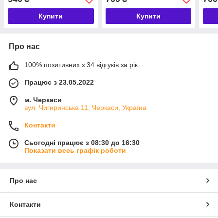
Купити
Купити
Про нас
100% позитивних з 34 відгуків за рік
Працює з 23.05.2022
м. Черкаси
вул. Чигиринська 11, Черкаси, Україна
Контакти
Сьогодні працює з 08:30 до 16:30
Показати весь графік роботи
Про нас
Контакти