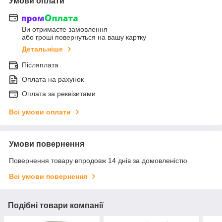
Умови оплати
Ви отримаєте замовлення
або гроші повернуться на вашу картку
Детальніше
Післяплата
Оплата на рахунок
Оплата за реквізитами
Всі умови оплати
Умови повернення
Повернення товару впродовж 14 днів за домовленістю
Всі умови повернення
Подібні товари компанії