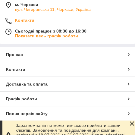
м. Черкаси
вул. Чигиринська 11, Черкаси, Україна
Контакти
Сьогодні працює з 08:30 до 16:30
Показати весь графік роботи
Про нас
Контакти
Доставка та оплата
Графік роботи
Повна версія сайту
Зараз компанія не може тимчасово приймати заявки
Сайт створено на маркетплейсі
Prom.ua
клієнтів. Замовлення та повідомлення для компанії,