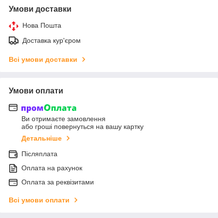
Умови доставки
Нова Пошта
Доставка кур'єром
Всі умови доставки
Умови оплати
Ви отримаєте замовлення
або гроші повернуться на вашу картку
Детальніше
Післяплата
Оплата на рахунок
Оплата за реквізитами
Всі умови оплати