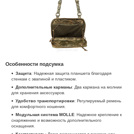
Особенности подсумка
Защита
: Надежная защита планшета благодаря
стенкам с эвапиной и пластиком.
Дополнительные карманы
: Два кармана на молнии
для хранения аксессуаров.
Удобство транспортировки
: Регулируемый ремень
для комфортного ношения.
Модульная система MOLLE
: Надежное крепление к
снаряжению и возможность дополнительного
оснащения.