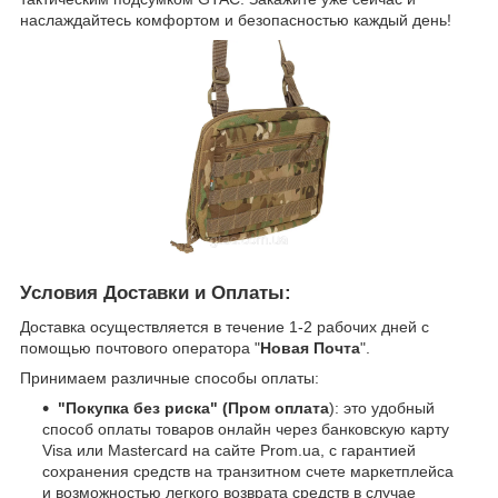
наслаждайтесь комфортом и безопасностью каждый день!
Условия Доставки и Оплаты:
Доставка осуществляется в течение 1-2 рабочих дней с
помощью почтового оператора "
Новая Почта
".
Принимаем различные способы оплаты:
"Покупка без риска" (Пром оплата
): это удобный
способ оплаты товаров онлайн через банковскую карту
Visa или Mastercard на сайте Prom.ua, с гарантией
сохранения средств на транзитном счете маркетплейса
и возможностью легкого возврата средств в случае