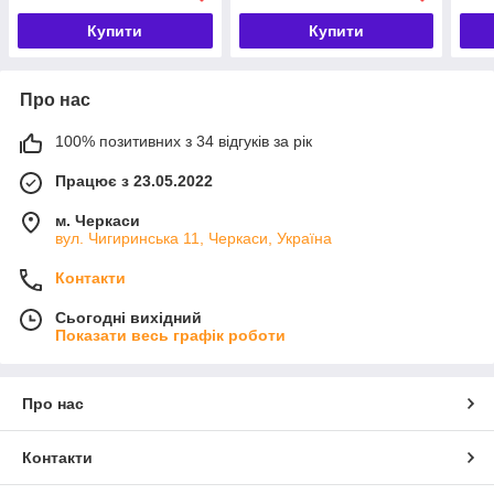
Купити
Купити
Про нас
100% позитивних з 34 відгуків за рік
Працює з 23.05.2022
м. Черкаси
вул. Чигиринська 11, Черкаси, Україна
Контакти
Сьогодні вихідний
Показати весь графік роботи
Про нас
Контакти