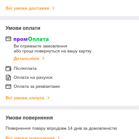
Всі умови доставки
Умови оплати
Ви отримаєте замовлення
або гроші повернуться на вашу картку
Детальніше
Післяплата
Оплата на рахунок
Оплата за реквізитами
Всі умови оплати
Умови повернення
Повернення товару впродовж 14 днів за домовленістю
Всі умови повернення