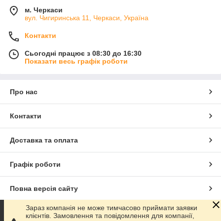
м. Черкаси
вул. Чигиринська 11, Черкаси, Україна
Контакти
Сьогодні працює з 08:30 до 16:30
Показати весь графік роботи
Про нас
Контакти
Доставка та оплата
Графік роботи
Повна версія сайту
Зараз компанія не може тимчасово приймати заявки
Сайт створено на маркетплейсі
Prom.ua
клієнтів. Замовлення та повідомлення для компанії,