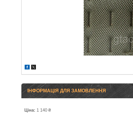
ІНФОРМАЦІЯ ДЛЯ ЗАМОВЛЕННЯ
Ціна:
1 140 ₴