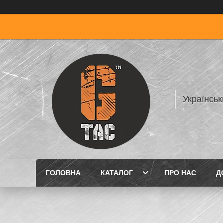
Українськ
ГОЛОВНА
КАТАЛОГ
ПРО НАС
Д