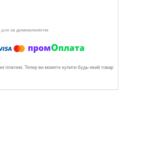
 днів
за домовленістю
нні платежі. Тепер ви можете купити будь-який товар