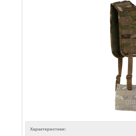
Характеристики: