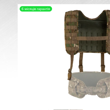
6 місяців гарантія