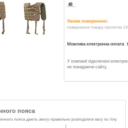
повернення товару протягом 14
У компанії підключені електро
не покидаючи сайту.
чного пояса
ичного пояса дають змогу правильно розподілити вагу по тілу.