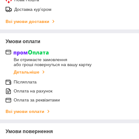
Доставка кур'єром
Всі умови доставки
Умови оплати
Ви отримаєте замовлення
або гроші повернуться на вашу картку
Детальніше
Післяплата
Оплата на рахунок
Оплата за реквізитами
Всі умови оплати
Умови повернення