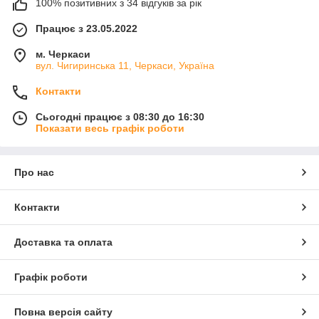
100% позитивних з 34 відгуків за рік
Працює з 23.05.2022
м. Черкаси
вул. Чигиринська 11, Черкаси, Україна
Контакти
Сьогодні працює з 08:30 до 16:30
Показати весь графік роботи
Про нас
Контакти
Доставка та оплата
Графік роботи
Повна версія сайту