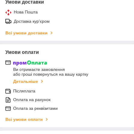
Умови доставки
Нова Пошта
Доставка кур'єром
Всі умови доставки
Умови оплати
Ви отримаєте замовлення
або гроші повернуться на вашу картку
Детальніше
Післяплата
Оплата на рахунок
Оплата за реквізитами
Всі умови оплати