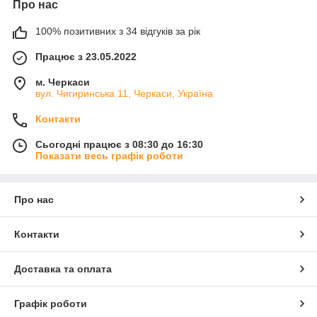
Про нас
100% позитивних з 34 відгуків за рік
Працює з 23.05.2022
м. Черкаси
вул. Чигиринська 11, Черкаси, Україна
Контакти
Сьогодні працює з 08:30 до 16:30
Показати весь графік роботи
Про нас
Контакти
Доставка та оплата
Графік роботи