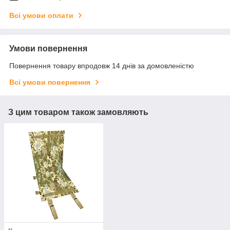
Всі умови оплати
Умови повернення
Повернення товару впродовж 14 днів за домовленістю
Всі умови повернення
З цим товаром також замовляють