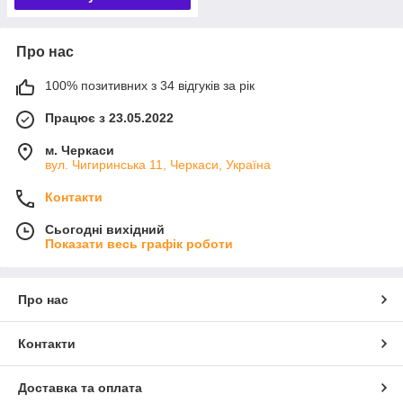
Про нас
100% позитивних з 34 відгуків за рік
Працює з 23.05.2022
м. Черкаси
вул. Чигиринська 11, Черкаси, Україна
Контакти
Сьогодні вихідний
Показати весь графік роботи
Про нас
Контакти
Доставка та оплата