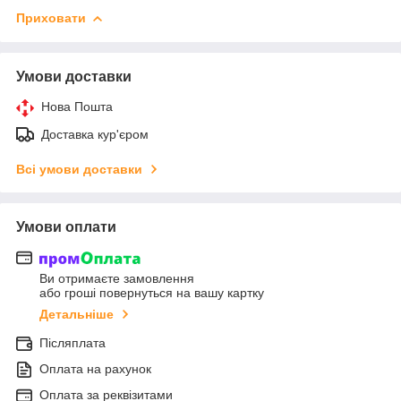
Приховати
Умови доставки
Нова Пошта
Доставка кур'єром
Всі умови доставки
Умови оплати
Ви отримаєте замовлення
або гроші повернуться на вашу картку
Детальніше
Післяплата
Оплата на рахунок
Оплата за реквізитами