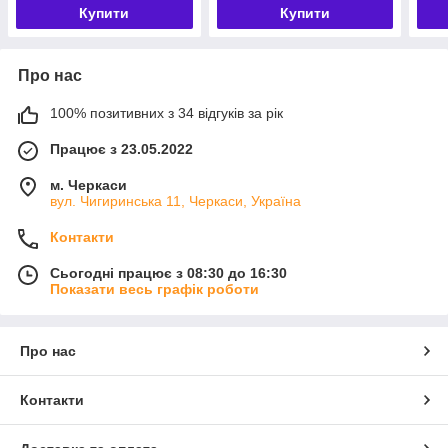
Купити
Купити
Про нас
100% позитивних з 34 відгуків за рік
Працює з 23.05.2022
м. Черкаси
вул. Чигиринська 11, Черкаси, Україна
Контакти
Сьогодні працює з 08:30 до 16:30
Показати весь графік роботи
Про нас
Контакти