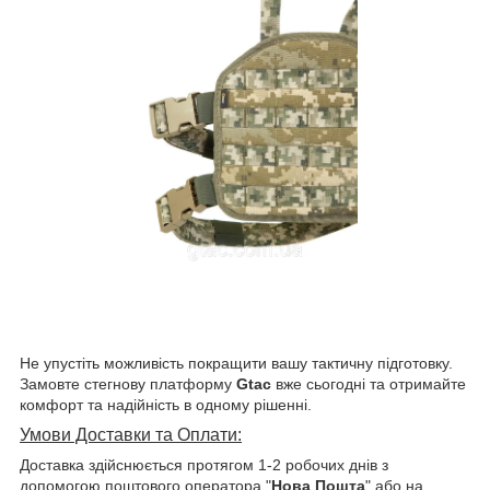
Не упустіть можливість покращити вашу тактичну підготовку.
Замовте стегнову платформу
Gtac
вже сьогодні та отримайте
комфорт та надійність в одному рішенні.
Умови Доставки та Оплати:
Доставка здійснюється протягом 1-2 робочих днів з
допомогою поштового оператора "
Нова Пошта
" або на