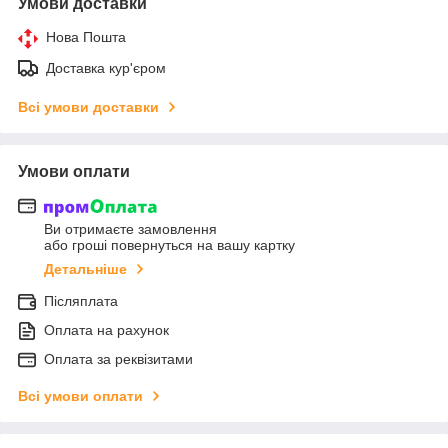
Умови доставки
Нова Пошта
Доставка кур'єром
Всі умови доставки
Умови оплати
Ви отримаєте замовлення
або гроші повернуться на вашу картку
Детальніше
Післяплата
Оплата на рахунок
Оплата за реквізитами
Всі умови оплати