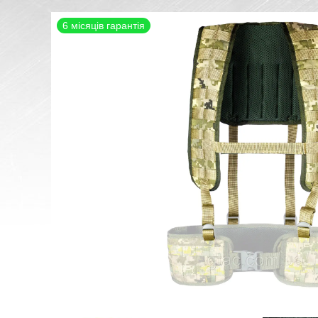
6 місяців гарантія