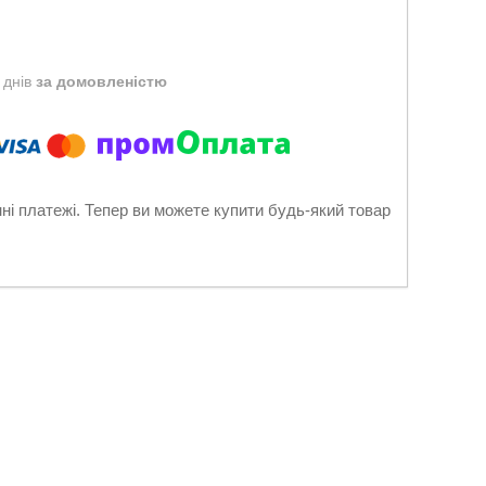
 днів
за домовленістю
нні платежі. Тепер ви можете купити будь-який товар