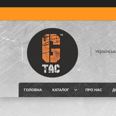
Українськ
ГОЛОВНА
КАТАЛОГ
ПРО НАС
Д