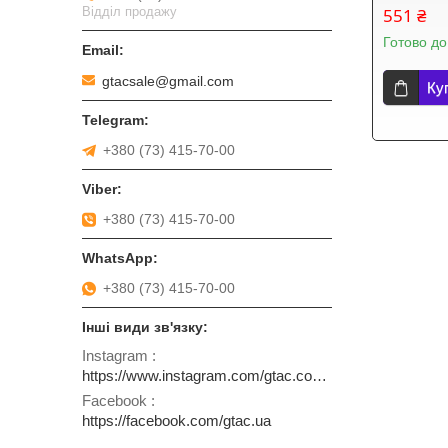
Відділ продажу
551 ₴
Готово до
gtacsale@gmail.com
Ку
+380 (73) 415-70-00
+380 (73) 415-70-00
+380 (73) 415-70-00
Instagram
https://www.instagram.com/gtac.com.ua
Facebook
https://facebook.com/gtac.ua