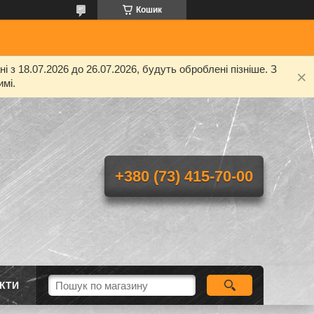
Кошик
 з 18.07.2026 до 26.07.2026, будуть оброблені пізніше. З
мі.
+380 (73) 415-70-00
КТИ